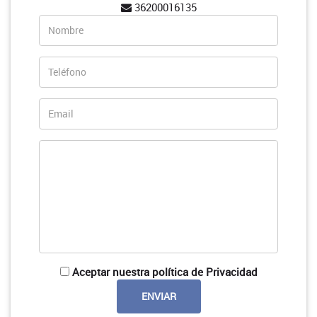
36200016135
Aceptar nuestra política de Privacidad