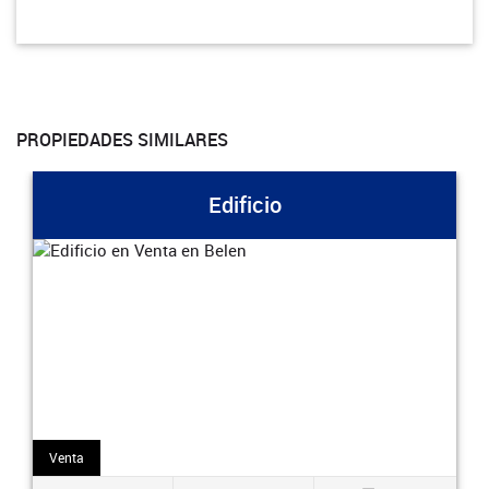
PROPIEDADES SIMILARES
Edificio
Venta