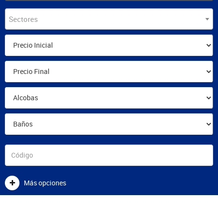
Sectores
Más opciones