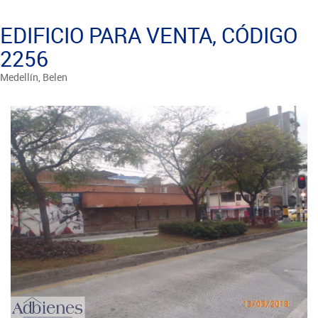
EDIFICIO PARA VENTA, CÓDIGO
2256
Medellín, Belen