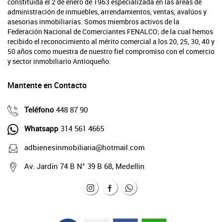
constituida el 2 de enero de 1963 especializada en las áreas de
administración de inmuebles, arrendamientos, ventas, avalúos y
asesorias inmobiliarias. Somos miembros activos de la
Federación Nacional de Comerciantes FENALCO; de la cual hemos
recibido el reconocimiento al mérito comercial a los 20, 25, 30, 40 y
50 años como muestra de nuestro fiel compromiso con el comercio
y sector inmobiliario Antioqueño.
Mantente en Contacto
Teléfono
448 87 90
Whatsapp
314 561 4665
adbienesinmobiliaria@hotmail.com
Av. Jardin 74 B N° 39 B 68, Medellin