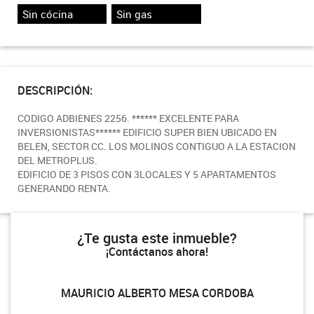
Sin cócina
Sin gas
DESCRIPCIÓN:
CODIGO ADBIENES 2256. ****** EXCELENTE PARA
INVERSIONISTAS****** EDIFICIO SUPER BIEN UBICADO EN
BELEN, SECTOR CC. LOS MOLINOS CONTIGUO A LA ESTACION
DEL METROPLUS.
EDIFICIO DE 3 PISOS CON 3LOCALES Y 5 APARTAMENTOS
GENERANDO RENTA.
¿Te gusta este inmueble?
¡Contáctanos ahora!
MAURICIO ALBERTO MESA CORDOBA