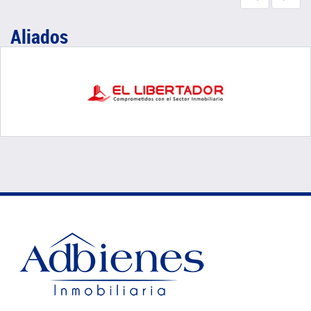
Aliados