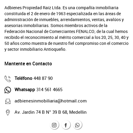
Adbienes Propiedad Raiz Ltda. Es una compañía inmobiliaria
constituida el 2 de enero de 1963 especializada en las áreas de
administración de inmuebles, arrendamientos, ventas, avalúos y
asesorias inmobiliarias. Somos miembros activos de la
Federación Nacional de Comerciantes FENALCO; de la cual hemos
recibido el reconocimiento al mérito comercial a los 20, 25, 30, 40 y
50 años como muestra de nuestro fiel compromiso con el comercio
y sector inmobiliario Antioqueño.
Mantente en Contacto
Teléfono
448 87 90
Whatsapp
314 561 4665
adbienesinmobiliaria@hotmail.com
Av. Jardin 74 B N° 39 B 68, Medellin