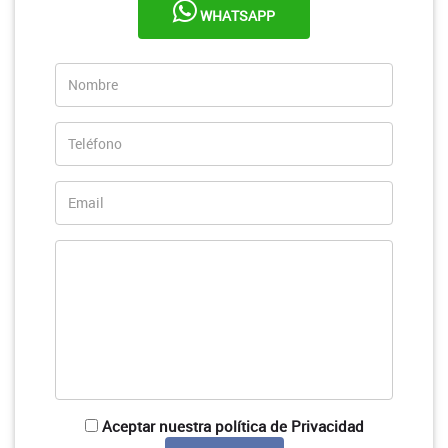
WHATSAPP
Aceptar nuestra política de Privacidad