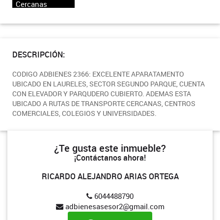
Cercanas
DESCRIPCIÓN:
CODIGO ADBIENES 2366: EXCELENTE APARATAMENTO
UBICADO EN LAURELES, SECTOR SEGUNDO PARQUE, CUENTA
CON ELEVADOR Y PARQUDERO CUBIERTO. ADEMAS ESTA
UBICADO A RUTAS DE TRANSPORTE CERCANAS, CENTROS
COMERCIALES, COLEGIOS Y UNIVERSIDADES.
¿Te gusta este inmueble?
¡Contáctanos ahora!
RICARDO ALEJANDRO ARIAS ORTEGA
6044488790
adbienesasesor2@gmail.com