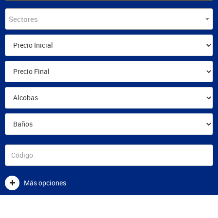
Sectores
Más opciones