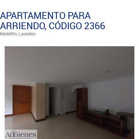
APARTAMENTO PARA
ARRIENDO, CÓDIGO 2366
Medellín, Laureles