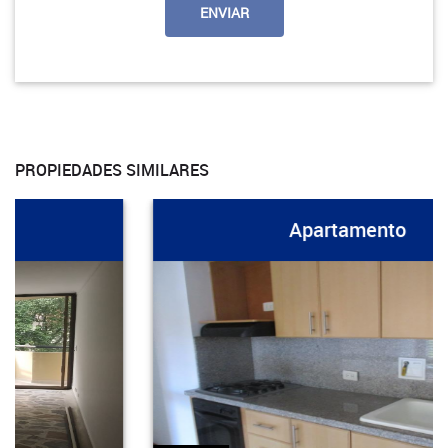
PROPIEDADES SIMILARES
Apartamento