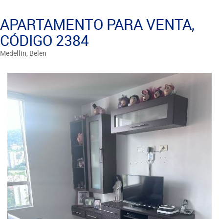
APARTAMENTO PARA VENTA,
CÓDIGO 2384
Medellín, Belen