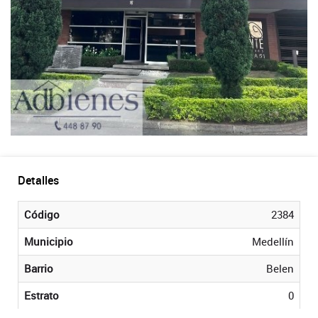
Detalles
Código
2384
Municipio
Medellín
Barrio
Belen
Estrato
0