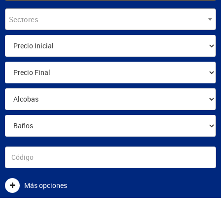
Sectores
Más opciones