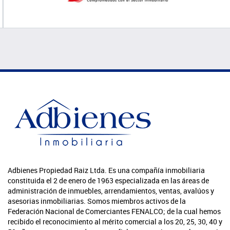
Adbienes Propiedad Raiz Ltda. Es una compañía inmobiliaria
constituida el 2 de enero de 1963 especializada en las áreas de
administración de inmuebles, arrendamientos, ventas, avalúos y
asesorias inmobiliarias. Somos miembros activos de la
Federación Nacional de Comerciantes FENALCO; de la cual hemos
recibido el reconocimiento al mérito comercial a los 20, 25, 30, 40 y