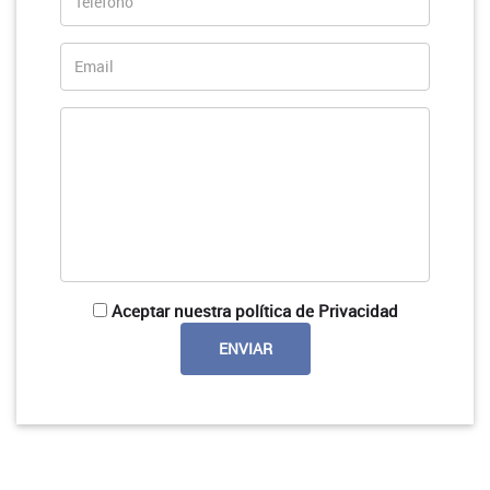
Aceptar nuestra política de Privacidad