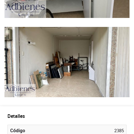
Detalles
Código
2385