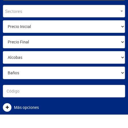
Sectores
Más opciones