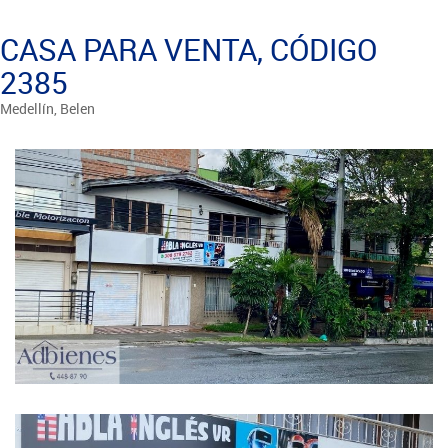
CASA PARA VENTA, CÓDIGO
2385
Medellín, Belen