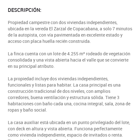
DESCRIPCIÓN:
Propiedad campestre con dos viviendas independientes,
ubicada en la vereda El Zarzal de Copacabana, a solo 7 minutos
de la autopista, con vía pavimentada en excelente estado y
acceso con placa huella recién construida.
La finca cuenta con un lote de 4.255 m² rodeado de vegetación
consolidada y una vista abierta hacia el valle que se convierte
en su principal atributo.
La propiedad incluye dos viviendas independientes,
funcionales y listas para habitar. La casa principal es una
construcción tradicional de dos niveles, con amplios
corredores, buena ventilación y estructura sólida. Tiene 3
habitaciones con baño cada una, cocina integral, sala, zona de
ropas y baño social.
La casa auxiliar está ubicada en un punto privilegiado del lote,
con deck en altura y vista abierta. Funciona perfectamente
como vivienda independiente, espacio de invitados o renta.