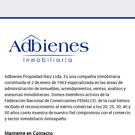
Adbienes Propiedad Raiz Ltda. Es una compañía inmobiliaria
constituida el 2 de enero de 1963 especializada en las áreas de
administración de inmuebles, arrendamientos, ventas, avalúos y
asesorias inmobiliarias. Somos miembros activos de la
Federación Nacional de Comerciantes FENALCO; de la cual hemos
recibido el reconocimiento al mérito comercial a los 20, 25, 30, 40 y
50 años como muestra de nuestro fiel compromiso con el comercio
y sector inmobiliario Antioqueño.
Mantente en Contacto