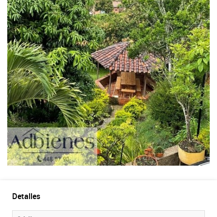
Detalles