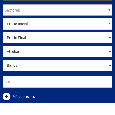
Sectores
Más opciones