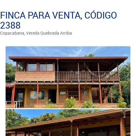
FINCA PARA VENTA, CÓDIGO
2388
Copacabana, Vereda Quebrada Arriba