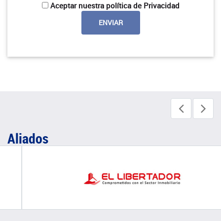
Aceptar nuestra política de Privacidad
Aliados