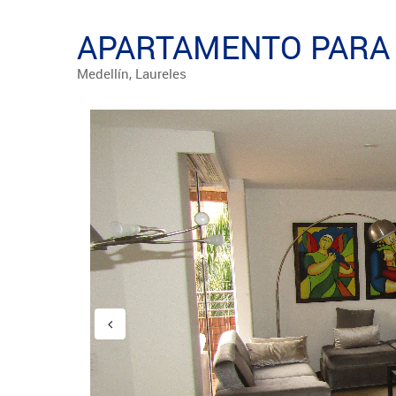
APARTAMENTO PARA 
Medellín, Laureles