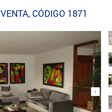
VENTA, CÓDIGO 1871