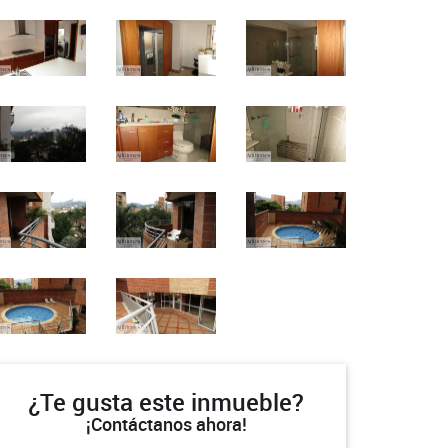
¿Te gusta este inmueble?
¡Contáctanos ahora!