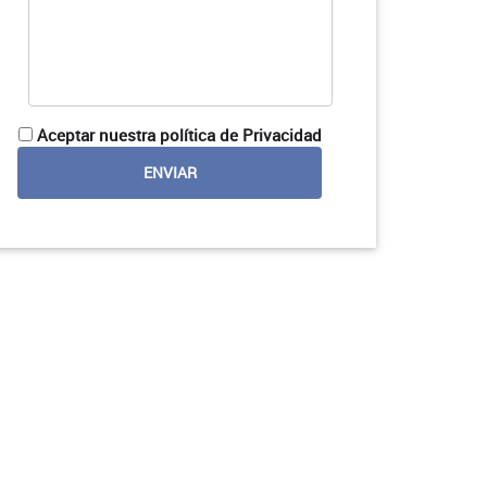
Aceptar nuestra política de Privacidad