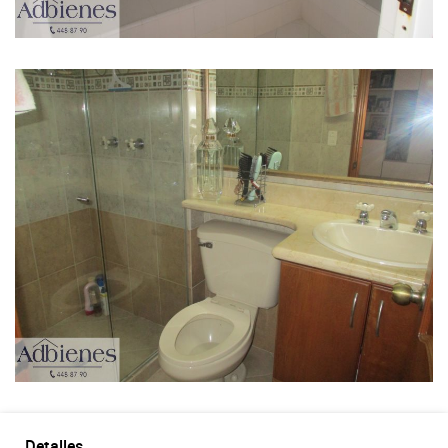
Detalles