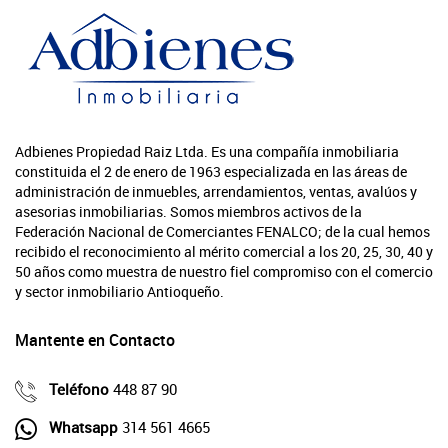
Adbienes Propiedad Raiz Ltda. Es una compañía inmobiliaria
constituida el 2 de enero de 1963 especializada en las áreas de
administración de inmuebles, arrendamientos, ventas, avalúos y
asesorias inmobiliarias. Somos miembros activos de la
Federación Nacional de Comerciantes FENALCO; de la cual hemos
recibido el reconocimiento al mérito comercial a los 20, 25, 30, 40 y
50 años como muestra de nuestro fiel compromiso con el comercio
y sector inmobiliario Antioqueño.
Mantente en Contacto
Teléfono
448 87 90
Whatsapp
314 561 4665