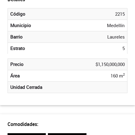
Código
2215
Municipio
Medellín
Barrio
Laureles
Estrato
5
Precio
$1,150,000,000
2
Área
160 m
Unidad Cerrada
Comodidades: