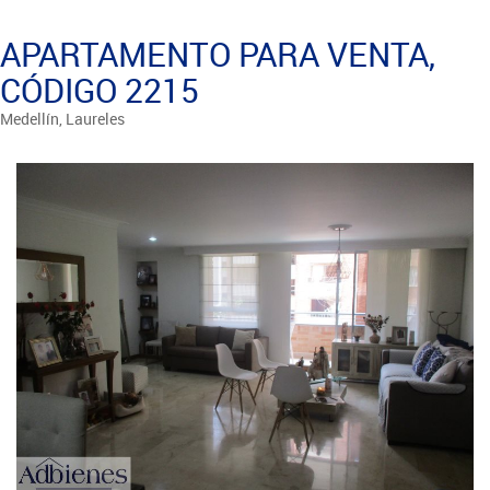
APARTAMENTO PARA VENTA,
CÓDIGO 2215
Medellín, Laureles