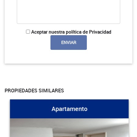
Aceptar nuestra política de Privacidad
PROPIEDADES SIMILARES
Apartamento