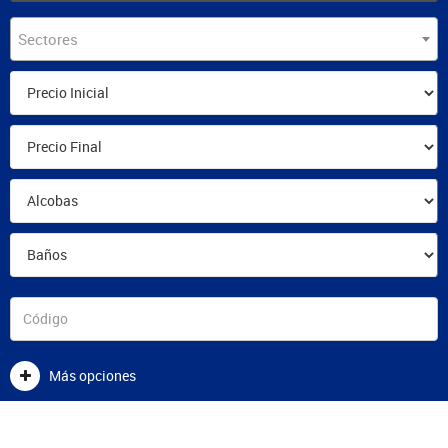
Sectores
Más opciones