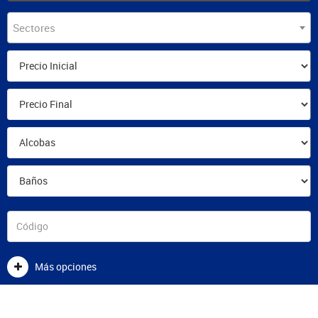
Sectores
Más opciones