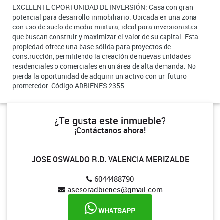
EXCELENTE OPORTUNIDAD DE INVERSIÓN: Casa con gran
potencial para desarrollo inmobiliario. Ubicada en una zona
con uso de suelo de media mixtura, ideal para inversionistas
que buscan construir y maximizar el valor de su capital. Esta
propiedad ofrece una base sólida para proyectos de
construcción, permitiendo la creación de nuevas unidades
residenciales o comerciales en un área de alta demanda. No
pierda la oportunidad de adquirir un activo con un futuro
prometedor. Código ADBIENES 2355.
¿Te gusta este inmueble?
¡Contáctanos ahora!
JOSE OSWALDO R.D. VALENCIA MERIZALDE
6044488790
asesoradbienes@gmail.com
WHATSAPP