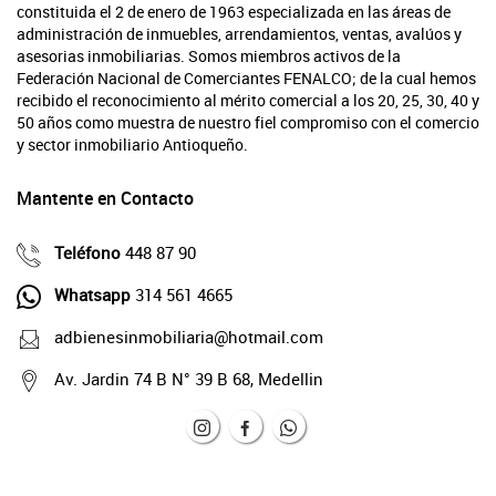
constituida el 2 de enero de 1963 especializada en las áreas de
administración de inmuebles, arrendamientos, ventas, avalúos y
asesorias inmobiliarias. Somos miembros activos de la
Federación Nacional de Comerciantes FENALCO; de la cual hemos
recibido el reconocimiento al mérito comercial a los 20, 25, 30, 40 y
50 años como muestra de nuestro fiel compromiso con el comercio
y sector inmobiliario Antioqueño.
Mantente en Contacto
Teléfono
448 87 90
Whatsapp
314 561 4665
adbienesinmobiliaria@hotmail.com
Av. Jardin 74 B N° 39 B 68, Medellin