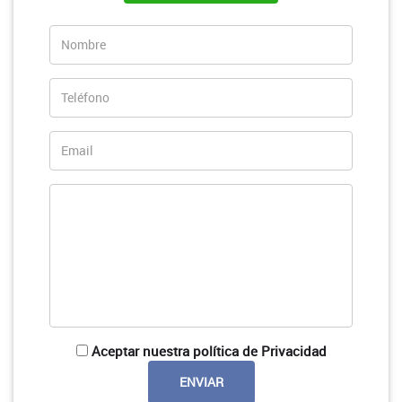
Aceptar nuestra política de Privacidad