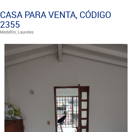
CASA PARA VENTA, CÓDIGO
2355
Medellín, Laureles