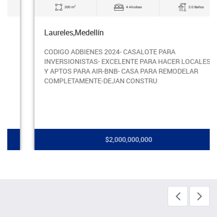
2
200 m
4 Alcobas
2.0 Baños
Laureles,Medellín
CODIGO ADBIENES 2024- CASALOTE PARA
INVERSIONISTAS- EXCELENTE PARA HACER LOCALES
Y APTOS PARA AIR-BNB- CASA PARA REMODELAR
COMPLETAMENTE-DEJAN CONSTRU
$2,000,000,000