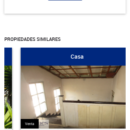
PROPIEDADES SIMILARES
Casa
Venta