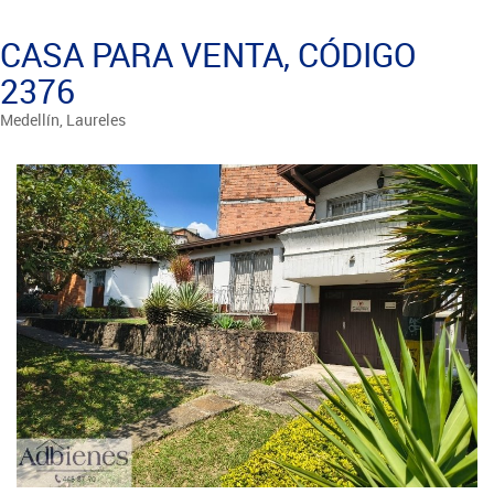
CASA PARA VENTA, CÓDIGO
2376
Medellín, Laureles