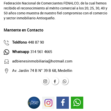
Federación Nacional de Comerciantes FENALCO; de la cual hemos
recibido el reconocimiento al mérito comercial a los 20, 25, 30, 40 y
50 años como muestra de nuestro fiel compromiso con el comercio
y sector inmobiliario Antioqueño.
Mantente en Contacto
Teléfono
448 87 90
Whatsapp
314 561 4665
adbienesinmobiliaria@hotmail.com
Av. Jardin 74 B N° 39 B 68, Medellin