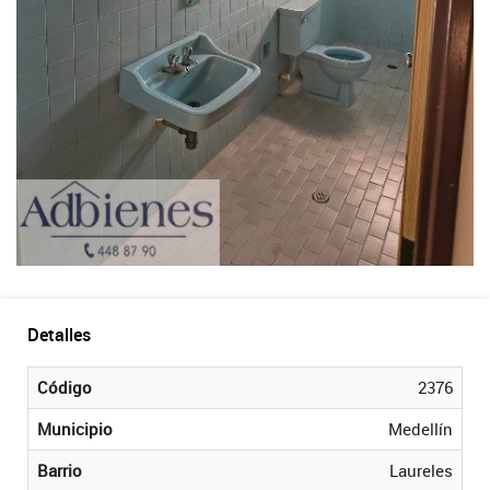
Detalles
Código
2376
Municipio
Medellín
Barrio
Laureles