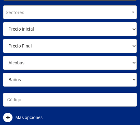
Sectores
Más opciones