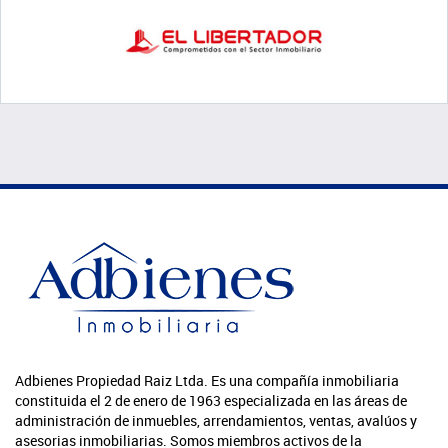
Adbienes Propiedad Raiz Ltda. Es una compañía inmobiliaria
constituida el 2 de enero de 1963 especializada en las áreas de
administración de inmuebles, arrendamientos, ventas, avalúos y
asesorias inmobiliarias. Somos miembros activos de la