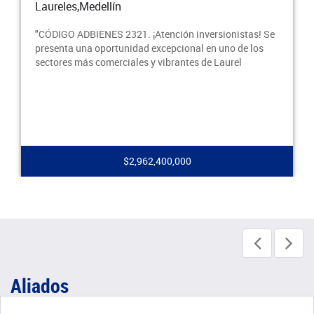
Laureles,Medellín
"CÓDIGO ADBIENES 2321. ¡Atención inversionistas! Se
presenta una oportunidad excepcional en uno de los
sectores más comerciales y vibrantes de Laurel
$2,962,400,000
Aliados