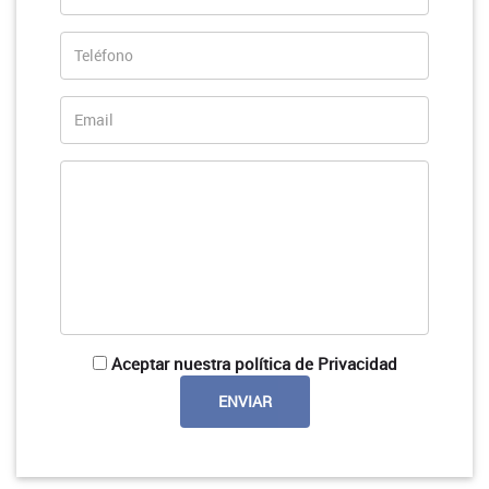
Aceptar nuestra política de Privacidad