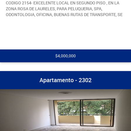
CODIGO 2154- EXCELENTE LOCAL EN SEGUNDO PISO , EN LA
ZONA ROSA DE LAURELES, PARA PELUQUERIA, SPA,
ODONTOLOGIA, OFICINA, BUENAS RUTAS DE TRANSPORTE, SE
$4,000,000
Apartamento - 2302