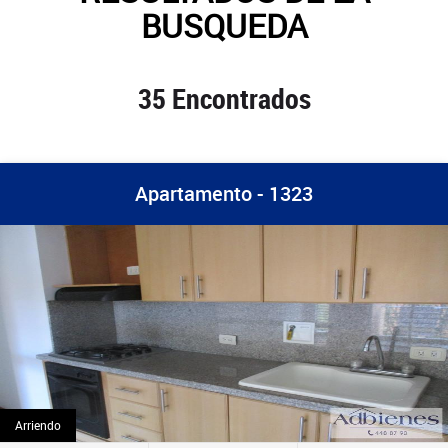
BUSQUEDA
35 Encontrados
Apartamento - 1323
Arriendo