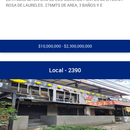
ROSA DE LAURELES. 276MTS DE AREA, 3 BAÑOS Y E
$10,000,000 - $2,300,000,000
Local - 2390