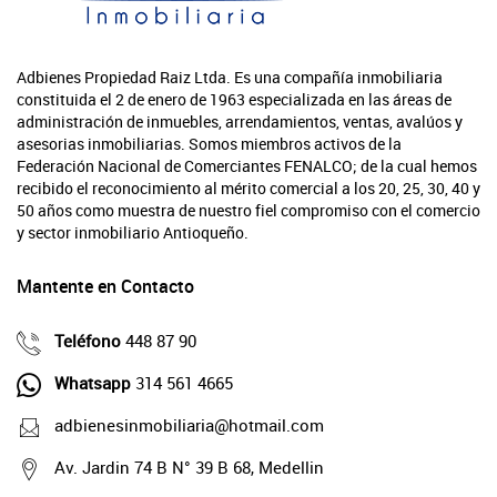
Adbienes Propiedad Raiz Ltda. Es una compañía inmobiliaria
constituida el 2 de enero de 1963 especializada en las áreas de
administración de inmuebles, arrendamientos, ventas, avalúos y
asesorias inmobiliarias. Somos miembros activos de la
Federación Nacional de Comerciantes FENALCO; de la cual hemos
recibido el reconocimiento al mérito comercial a los 20, 25, 30, 40 y
50 años como muestra de nuestro fiel compromiso con el comercio
y sector inmobiliario Antioqueño.
Mantente en Contacto
Teléfono
448 87 90
Whatsapp
314 561 4665
adbienesinmobiliaria@hotmail.com
Av. Jardin 74 B N° 39 B 68, Medellin