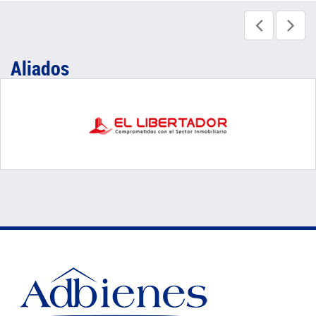
Aliados