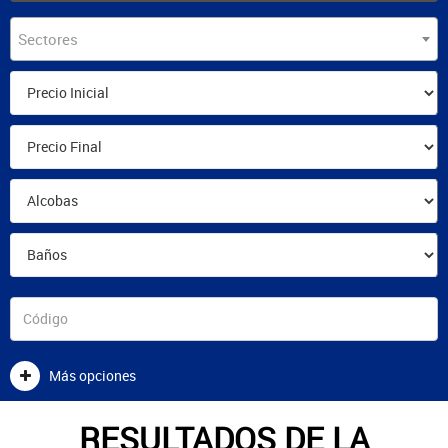
Sectores
Más opciones
RESULTADOS DE LA