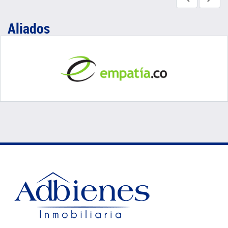
Aliados