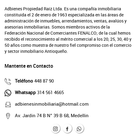
Adbienes Propiedad Raiz Ltda. Es una compañía inmobiliaria
constituida el 2 de enero de 1963 especializada en las áreas de
administración de inmuebles, arrendamientos, ventas, avalúos y
asesorias inmobiliarias. Somos miembros activos de la
Federación Nacional de Comerciantes FENALCO; de la cual hemos
recibido el reconocimiento al mérito comercial a los 20, 25, 30, 40 y
50 años como muestra de nuestro fiel compromiso con el comercio
y sector inmobiliario Antioqueño.
Mantente en Contacto
Teléfono
448 87 90
Whatsapp
314 561 4665
adbienesinmobiliaria@hotmail.com
Av. Jardin 74 B N° 39 B 68, Medellin