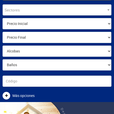
Sectores
Más opciones