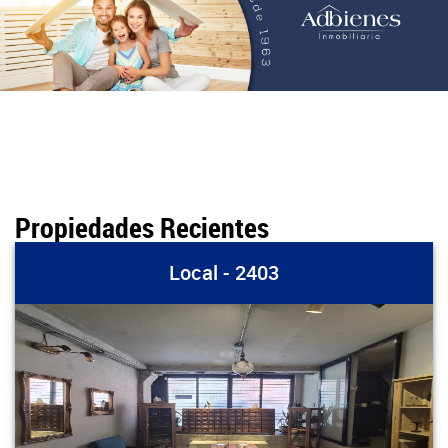
Propiedades Recientes
Local - 2403