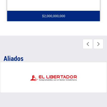
$2,000,000,000
Aliados