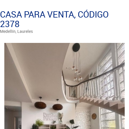
CASA PARA VENTA, CÓDIGO
2378
Medellín, Laureles