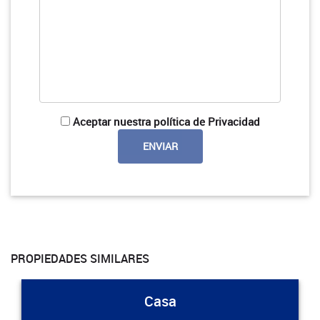
Aceptar nuestra política de Privacidad
PROPIEDADES SIMILARES
Casa