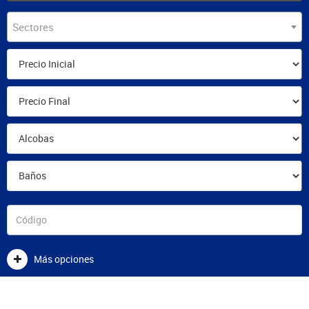
Sectores
Más opciones