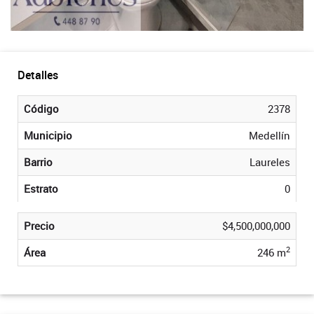
Detalles
Código
2378
Municipio
Medellín
Barrio
Laureles
Estrato
0
Precio
$4,500,000,000
2
Área
246 m